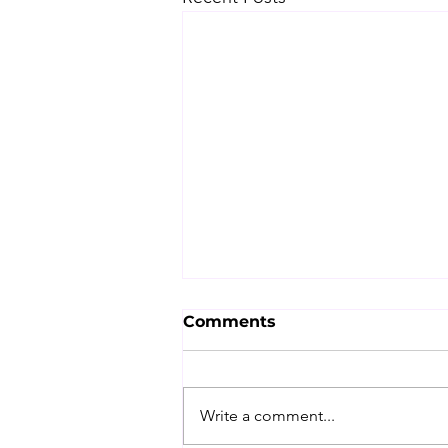
Comments
Write a comment...