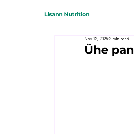
Lisann Nutrition
Nov 12, 2025
2 min read
Ühe pann